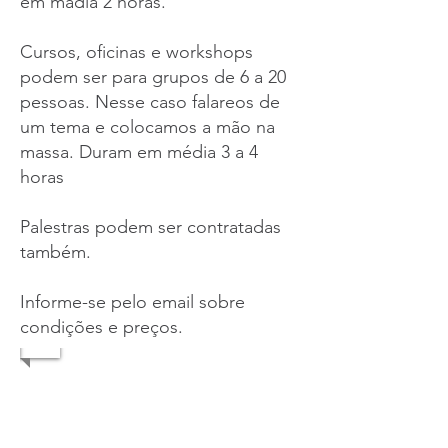
em mádia 2 horas.
Cursos, oficinas e workshops
podem ser para grupos de 6 a 20
pessoas. Nesse caso falareos de
um tema e colocamos a mão na
massa. Duram em média 3 a 4
horas
Palestras podem ser contratadas
também.
Informe-se pelo email sobre
condições e preços.