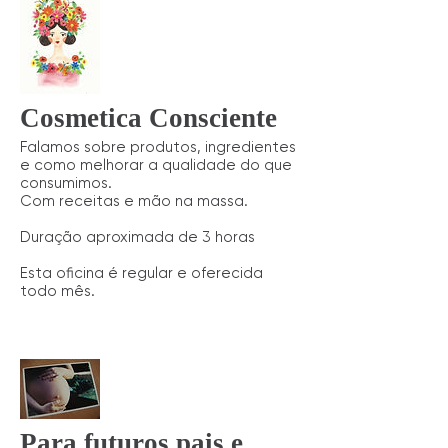
Cosmetica Consciente
Falamos sobre produtos, ingredientes
e como melhorar a qualidade do que
consumimos.
Com receitas e mão na massa.
Duração aproximada de 3 horas
Esta oficina é regular e oferecida
todo mês.
Para futuros pais e