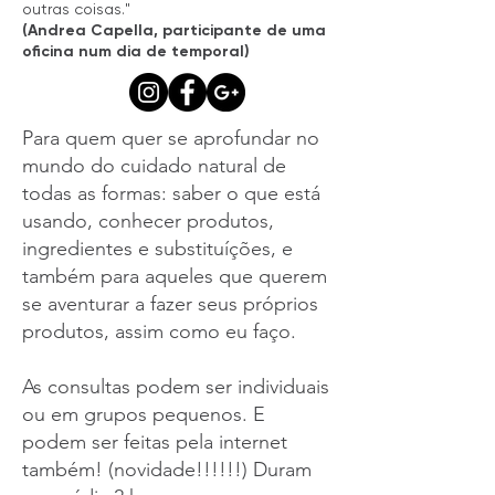
outras coisas."
(Andrea Capella, participante de uma
oficina num dia de temporal)
Para quem quer se aprofundar no
mundo do cuidado natural de
todas as formas: saber o que está
usando, conhecer produtos,
ingredientes e substituíções, e
também para aqueles que querem
se aventurar a fazer seus próprios
produtos, assim como eu faço.
As consultas podem ser individuais
ou em grupos pequenos. E
podem ser feitas pela internet
também! (novidade!!!!!!) Duram